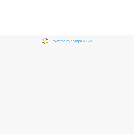
Powered by Sympa 6.2.40