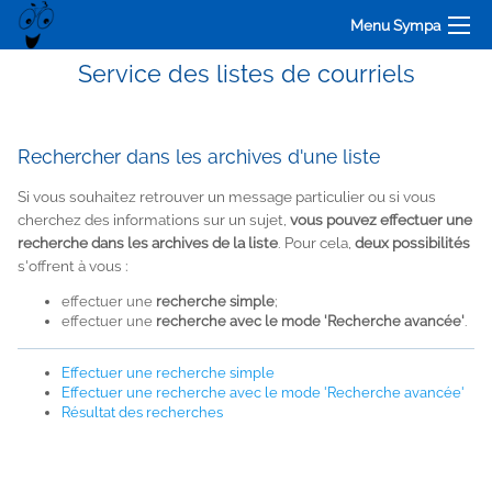
Menu Sympa
Service des listes de courriels
Rechercher dans les archives d'une liste
Si vous souhaitez retrouver un message particulier ou si vous
cherchez des informations sur un sujet,
vous pouvez effectuer une
recherche dans les archives de la liste
. Pour cela,
deux possibilités
s'offrent à vous :
effectuer une
recherche simple
;
effectuer une
recherche avec le mode 'Recherche avancée'
.
Effectuer une recherche simple
Effectuer une recherche avec le mode 'Recherche avancée'
Résultat des recherches