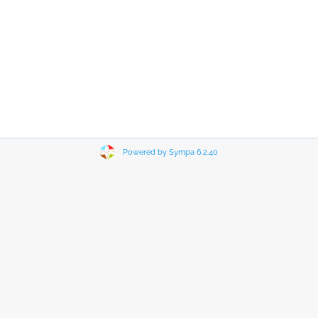
Powered by Sympa 6.2.40