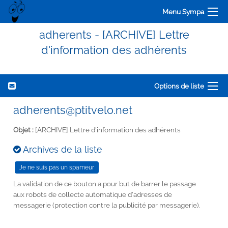
Menu Sympa
adherents - [ARCHIVE] Lettre
d'information des adhérents
Options de liste
adherents@ptitvelo.net
Objet :
[ARCHIVE] Lettre d'information des adhérents
Archives de la liste
La validation de ce bouton a pour but de barrer le passage
aux robots de collecte automatique d'adresses de
messagerie (protection contre la publicité par messagerie).