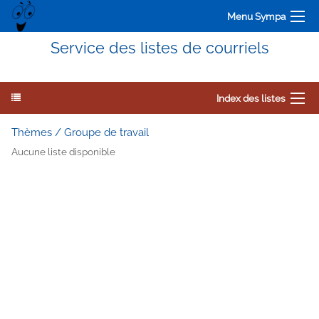
Menu Sympa
Service des listes de courriels
Index des listes
Thèmes / Groupe de travail
Aucune liste disponible