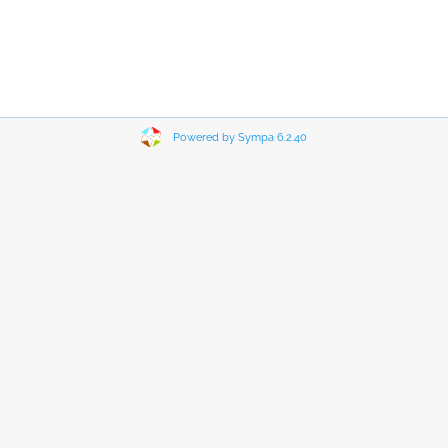
Powered by Sympa 6.2.40